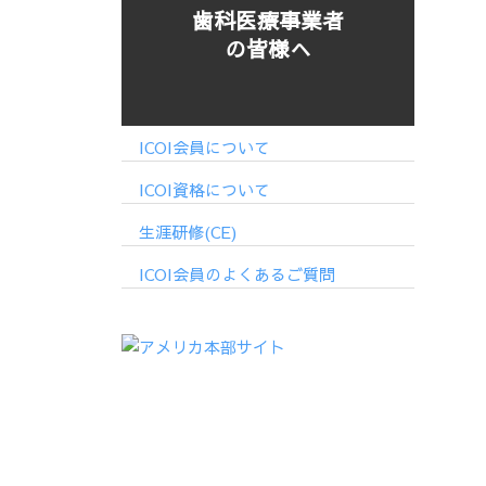
歯科医療事業者
の皆様へ
ICOI会員について
ICOI資格について
生涯研修(CE)
ICOI会員のよくあるご質問