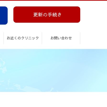
更新の手続き
お近くのクリニック
お問い合わせ