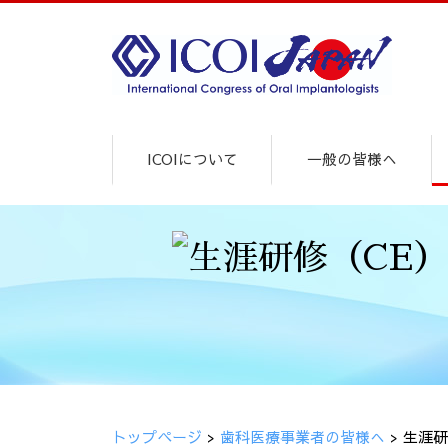
ICOIについて
一般の皆様へ
トップページ
>
歯科医療事業者の皆様へ
>
生涯研