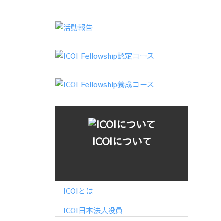
ICOIについて
ICOIとは
ICOI日本法人役員