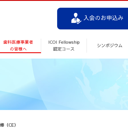
入会のお申込み
歯科医療事業者
ICOI Fellowship
シンポジウム
の皆様へ
認定コース
修（CE）