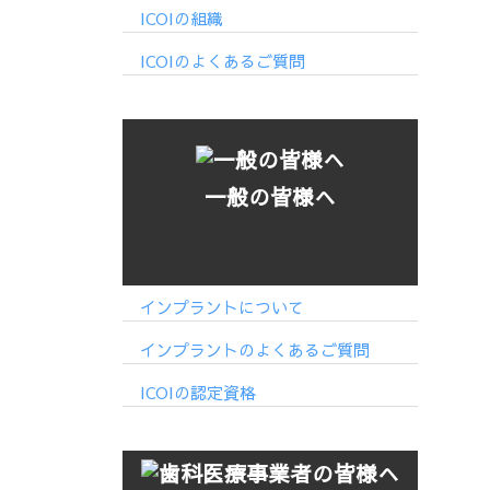
ICOIの組織
ICOIのよくあるご質問
一般の皆様へ
インプラントについて
インプラントのよくあるご質問
ICOIの認定資格