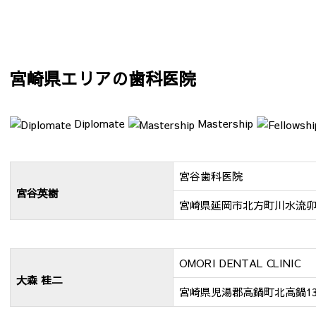
宮崎県エリアの歯科医院
Diplomate
Mastership
宮谷歯科医院
宮谷英樹
宮崎県延岡市北方町川水流卯1
OMORI DENTAL CLINIC
大森 桂二
宮崎県児湯郡高鍋町北高鍋136