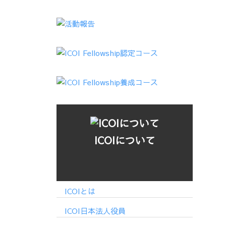
ICOIについて
ICOIとは
ICOI日本法人役員