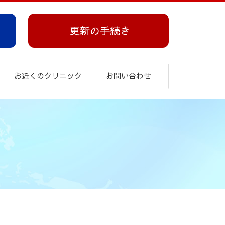
更新の手続き
お近くのクリニック
お問い合わせ