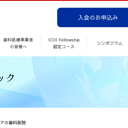
入会のお申込み
歯科医療事業者
ICOI Fellowship
シンポジウム
の皆様へ
認定コース
アの歯科医院