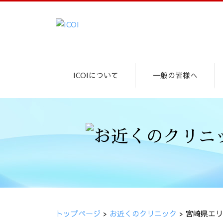
ICOIについて
一般の皆様へ
トップページ
>
お近くのクリニック
>
宮崎県エリ