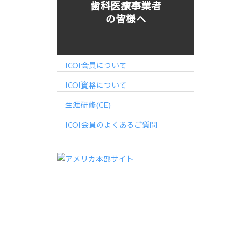
歯科医療事業者
の皆様へ
ICOI会員について
ICOI資格について
生涯研修(CE)
ICOI会員のよくあるご質問