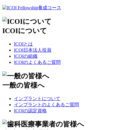
ICOIについて
ICOIとは
ICOI日本法人役員
ICOIの組織
ICOIのよくあるご質問
一般の皆様へ
インプラントについて
インプラントのよくあるご質問
ICOIの認定資格